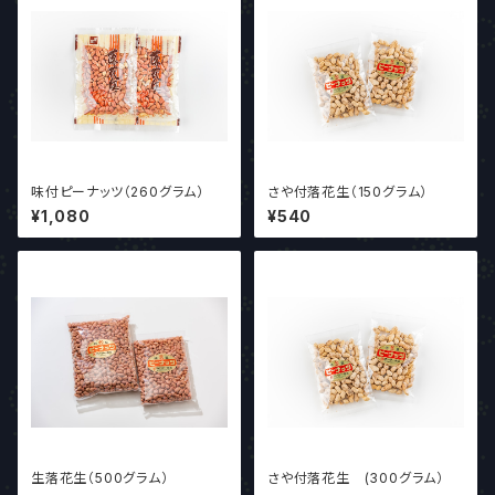
味付ピーナッツ（260グラム）
さや付落花生（150グラム）
¥1,080
¥540
生落花生（500グラム）
さや付落花生 (300グラム）