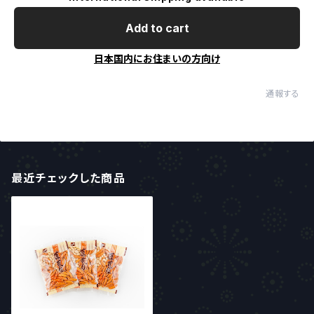
Add to cart
日本国内にお住まいの方向け
通報する
最近チェックした商品