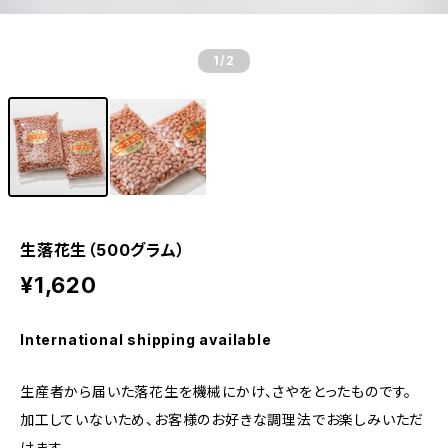
1
/2
生落花生（500グラム）
¥1,620
International shipping available
生産者から届いた落花生を機械にかけ、さやをとったものです。
加工していないため、お客様のお好きな調理法でお楽しみいただ
けます。