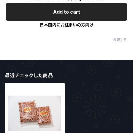
Add to cart
日本国内にお住まいの方向け
通報する
最近チェックした商品