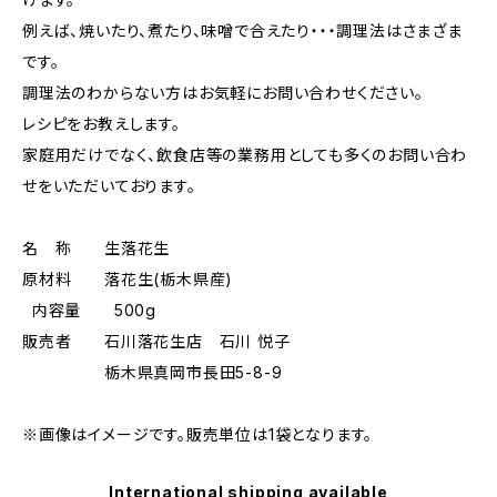
例えば、焼いたり、煮たり、味噌で合えたり・・・調理法はさまざま
です。
調理法のわからない方はお気軽にお問い合わせください。
レシピをお教えします。
家庭用だけでなく、飲食店等の業務用としても多くのお問い合わ
せをいただいております。
名 称 生落花生
原材料 落花生(栃木県産)
内容量 500g
販売者 石川落花生店 石川 悦子
栃木県真岡市長田5-8-9
※画像はイメージです。販売単位は1袋となります。
International shipping available