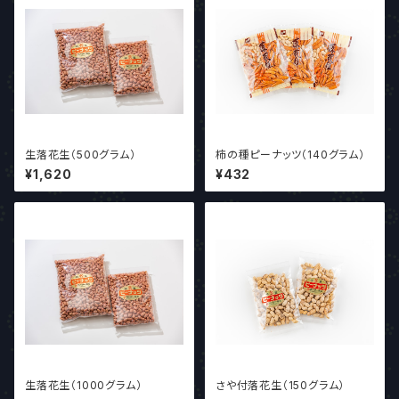
生落花生（500グラム）
柿の種ピーナッツ（140グラム）
¥1,620
¥432
生落花生（1000グラム）
さや付落花生（150グラム）